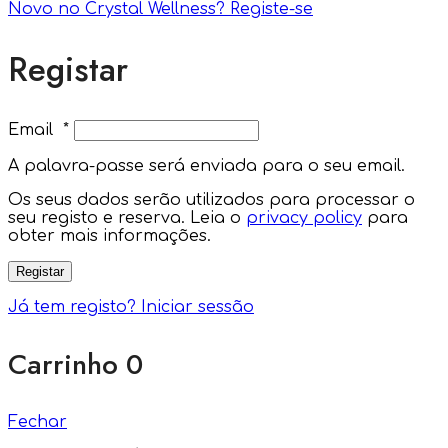
Novo no Crystal Wellness? Registe-se
Registar
Email
*
A palavra-passe será enviada para o seu email.
Os seus dados serão utilizados para processar o
seu registo e reserva. Leia o
privacy policy
para
obter mais informações.
Registar
Já tem registo? Iniciar sessão
Carrinho
0
Fechar