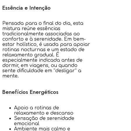
Essência e Intenção
Pensada para o final do dia, esta
mistura reúne essências
tradicionalmente associadas ao
conforto e à serenidade. Em bem-
estar holístico, é usada para apoiar
rotinas nocturnas e um estado de
relaxamento gradual. É
especialmente indicada antes de
dormir, em viagens, ou quando
sente dificuldade em “desligar” a
mente.
Benefícios Energéticos
Apoio a rotinas de
relaxamento e descanso
Sensação de serenidade
emocional
Ambiente mais calmo e