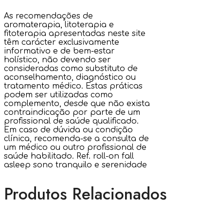
As recomendações de
aromaterapia, litoterapia e
fitoterapia apresentadas neste site
têm carácter exclusivamente
informativo e de bem-estar
holístico, não devendo ser
consideradas como substituto de
aconselhamento, diagnóstico ou
tratamento médico. Estas práticas
podem ser utilizadas como
complemento, desde que não exista
contraindicação por parte de um
profissional de saúde qualificado.
Em caso de dúvida ou condição
clínica, recomenda-se a consulta de
um médico ou outro profissional de
saúde habilitado. Ref. roll-on fall
asleep sono tranquilo e serenidade
Produtos Relacionados