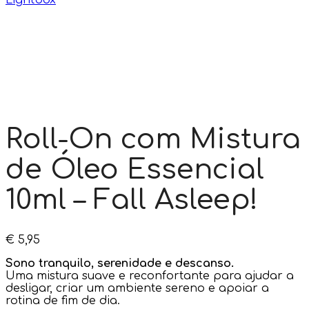
Lightbox
Roll-On com Mistura
de Óleo Essencial
10ml – Fall Asleep!
€
5,95
Sono tranquilo, serenidade e descanso.
Uma mistura suave e reconfortante para ajudar a
desligar, criar um ambiente sereno e apoiar a
rotina de fim de dia.