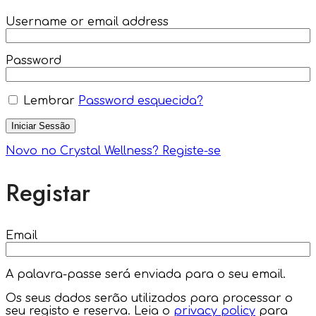
Username or email address
Password
Lembrar
Password esquecida?
Iniciar Sessão
Novo no Crystal Wellness? Registe-se
Registar
Email
A palavra-passe será enviada para o seu email.
Os seus dados serão utilizados para processar o
seu registo e reserva. Leia o
privacy policy
para