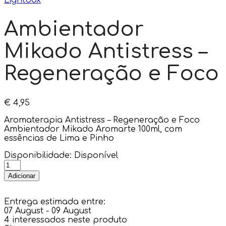
Lightbox
Ambientador
Mikado Antistress –
Regeneração e Foco
€
4,95
Aromaterapia Antistress – Regeneração e Foco
Ambientador Mikado Aromarte 100ml, com
essências de Lima e Pinho
Disponibilidade:
Disponível
Adicionar
Entrega estimada entre:
07 August - 09 August
4
interessados neste produto