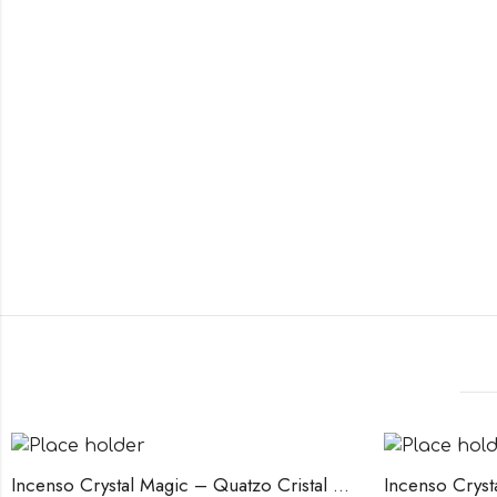
Incenso Crystal Magic – Quatzo Cristal – 15gr
Incenso Cryst