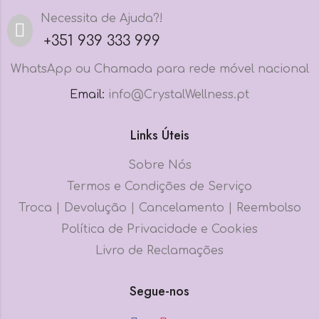
Necessita de Ajuda?!
+351 939 333 999
WhatsApp ou Chamada para rede móvel nacional
Email:
info@CrystalWellness.pt
Links Úteis
Sobre Nós
Termos e Condições de Serviço
Troca | Devolução | Cancelamento | Reembolso
Política de Privacidade e Cookies
Livro de Reclamações
Segue-nos