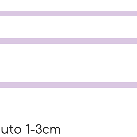
uto 1-3cm