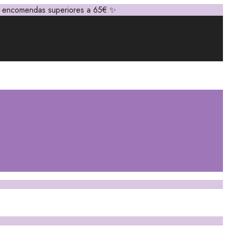
em encomendas superiores a 65€ ✨