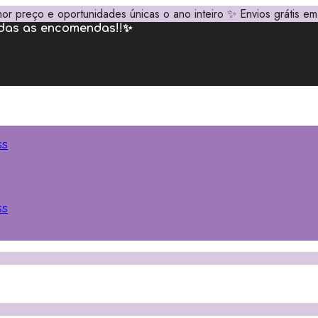
or preço e oportunidades únicas o ano inteiro ✨ Envios grátis 
odas as encomendas!!✨