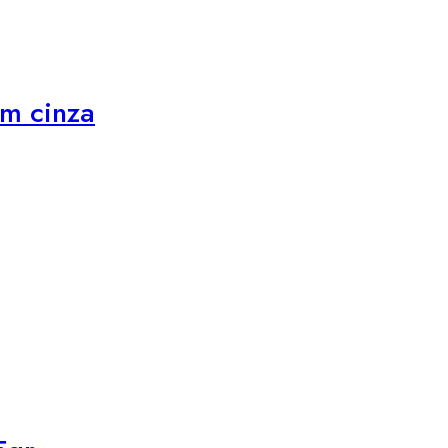
m cinza