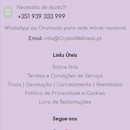
Necessita de Ajuda?!
+351 939 333 999
WhatsApp ou Chamada para rede móvel nacional
Email:
info@CrystalWellness.pt
Links Úteis
Sobre Nós
Termos e Condições de Serviço
Troca | Devolução | Cancelamento | Reembolso
Política de Privacidade e Cookies
Livro de Reclamações
Segue-nos