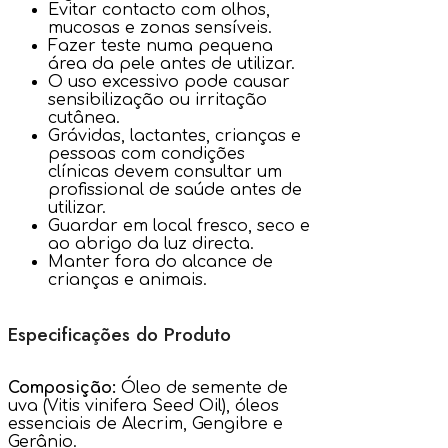
Evitar contacto com olhos,
mucosas e zonas sensíveis.
Fazer teste numa pequena
área da pele antes de utilizar.
O uso excessivo pode causar
sensibilização ou irritação
cutânea.
Grávidas, lactantes, crianças e
pessoas com condições
clínicas devem consultar um
profissional de saúde antes de
utilizar.
Guardar em local fresco, seco e
ao abrigo da luz directa.
Manter fora do alcance de
crianças e animais.
Especificações do Produto
Composição:
Óleo de semente de
uva (Vitis vinifera Seed Oil), óleos
essenciais de Alecrim, Gengibre e
Gerânio.