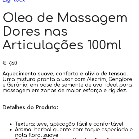
Lightbox
Oleo de Massagem
Dores nas
Articulações 100ml
€
7,50
Aquecimento suave, conforto e alívio de tensão.
Uma mistura pronta a usar com Alecrim, Gengibre
e Gerânio, em base de semente de uva, ideal para
massagem em zonas de maior esforço e rigidez.
Detalhes do Produto:
Textura:
leve, aplicação fácil e confortável
Aroma:
herbal quente com toque especiado e
nota floral suave