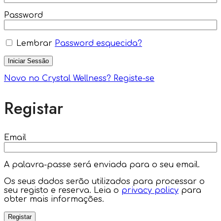
Password
Lembrar
Password esquecida?
Iniciar Sessão
Novo no Crystal Wellness? Registe-se
Registar
Email
A palavra-passe será enviada para o seu email.
Os seus dados serão utilizados para processar o
seu registo e reserva. Leia o
privacy policy
para
obter mais informações.
Registar