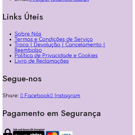
Links Úteis
Sobre Nós
Termos e Condições de Serviço
Troca | Devolução | Cancelamento |
Reembolso
Política de Privacidade e Cookies
Livro de Reclamações
Segue-nos
Share:
Facebook
Instagram
Pagamento em Segurança