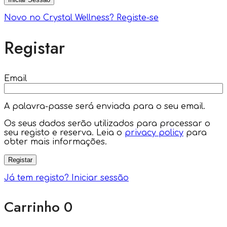
Novo no Crystal Wellness? Registe-se
Registar
Email
A palavra-passe será enviada para o seu email.
Os seus dados serão utilizados para processar o
seu registo e reserva. Leia o
privacy policy
para
obter mais informações.
Registar
Já tem registo? Iniciar sessão
Carrinho
0